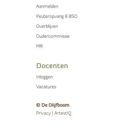
Aanmelden
Peuteropvang & BSO
Overblijven
Oudercommissie
MR
Docenten
Inloggen
Vacatures
© De Olijfboom
Privacy
ArtestIQ