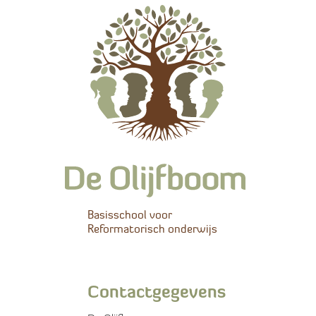
Basisschool voor
Reformatorisch onderwijs
Contactgegevens