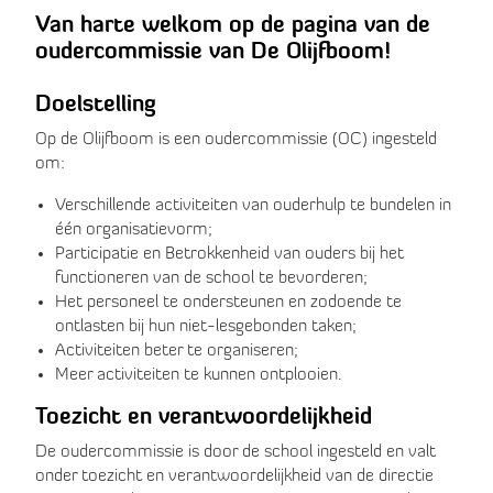
Van harte welkom op de pagina van de
oudercommissie van De Olijfboom!
Doelstelling
Op de Olijfboom is een oudercommissie (OC) ingesteld
om:
Verschillende activiteiten van ouderhulp te bundelen in
één organisatievorm;
Participatie en Betrokkenheid van ouders bij het
functioneren van de school te bevorderen;
Het personeel te ondersteunen en zodoende te
ontlasten bij hun niet-lesgebonden taken;
Activiteiten beter te organiseren;
Meer activiteiten te kunnen ontplooien.
Toezicht en verantwoordelijkheid
De oudercommissie is door de school ingesteld en valt
onder toezicht en verantwoordelijkheid van de directie