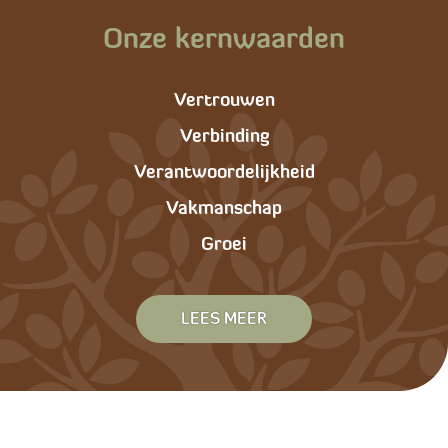
Onze kernwaarden
Vertrouwen
Verbinding
Verantwoordelijkheid
Vakmanschap
Groei
LEES MEER