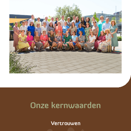
Onze kernwaarden
Vertrouwen