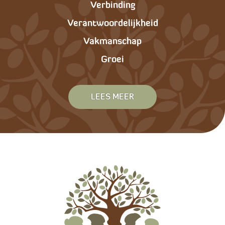
Verbinding
Verantwoordelijkheid
Vakmanschap
Groei
LEES MEER