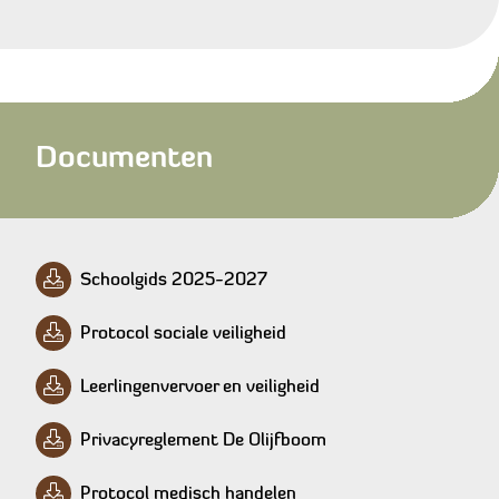
Documenten
Schoolgids 2025-2027
Protocol sociale veiligheid
Leerlingenvervoer en veiligheid
Privacyreglement De Olijfboom
Protocol medisch handelen