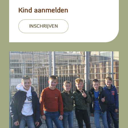
Kind aanmelden
INSCHRIJVEN