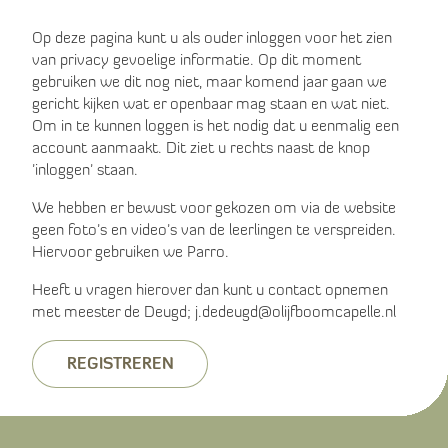
Op deze pagina kunt u als ouder inloggen voor het zien
van privacy gevoelige informatie. Op dit moment
gebruiken we dit nog niet, maar komend jaar gaan we
gericht kijken wat er openbaar mag staan en wat niet.
Om in te kunnen loggen is het nodig dat u eenmalig een
account aanmaakt. Dit ziet u rechts naast de knop
'inloggen' staan.
We hebben er bewust voor gekozen om via de website
geen foto's en video's van de leerlingen te verspreiden.
Hiervoor gebruiken we Parro.
Heeft u vragen hierover dan kunt u contact opnemen
met meester de Deugd; j.dedeugd@olijfboomcapelle.nl
REGISTREREN