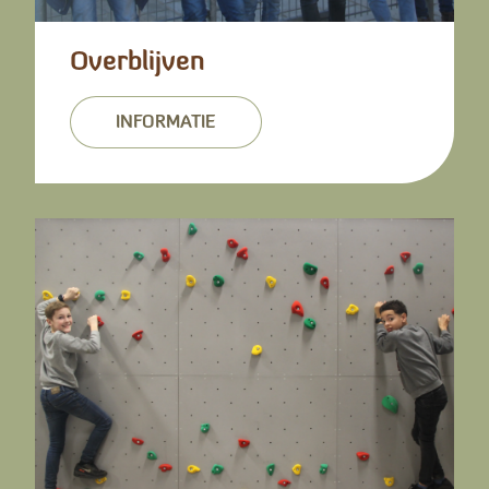
Overblijven
INFORMATIE