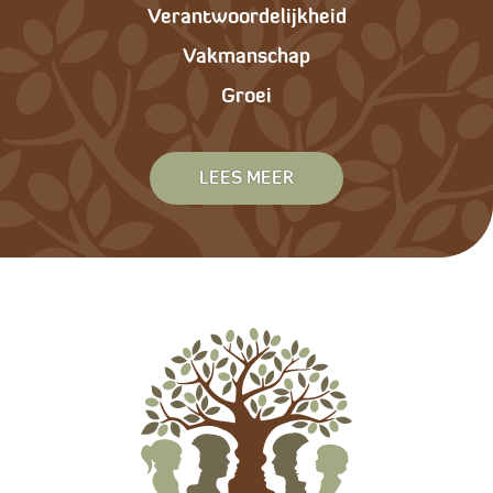
Verantwoordelijkheid
Vakmanschap
Groei
LEES MEER