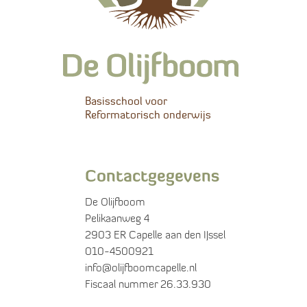
Basisschool voor
Reformatorisch onderwijs
Contactgegevens
De Olijfboom
Pelikaanweg 4
2903 ER Capelle aan den IJssel
010-4500921
info@olijfboomcapelle.nl
Fiscaal nummer 26.33.930