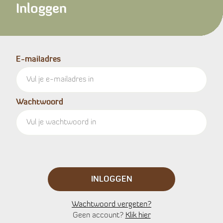
Inloggen
E-mailadres
Wachtwoord
INLOGGEN
Wachtwoord vergeten?
Geen account?
Klik hier