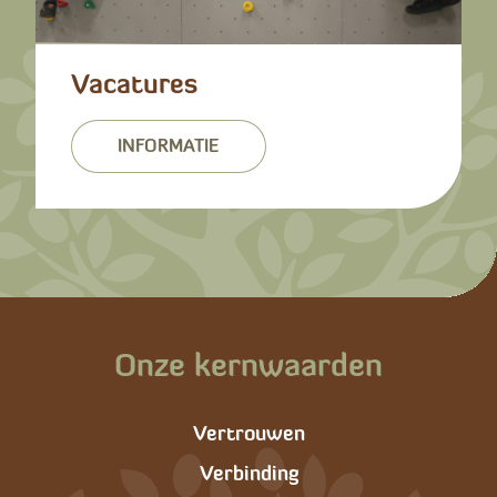
Vacatures
INFORMATIE
Onze kernwaarden
Vertrouwen
Verbinding