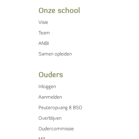
Onze school
Visie
Team
ANBI
Samen opleiden
Ouders
Inloggen
Aanmelden
Peuteropvang & BSO
Overblijven
Oudercommissie